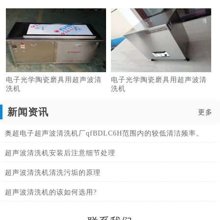
电子光学陶瓷磨具用超声波清
电子光学陶瓷磨具用超声波清
洗机
洗机
新闻资讯
更多
奥超电子超声波清洗机厂qfBDLC6H范围内的较低清洁频率。
超声波清洗机安装后注意细节处理
超声波清洗机清洗污垢的原理
超声波清洗机的该如何选用?