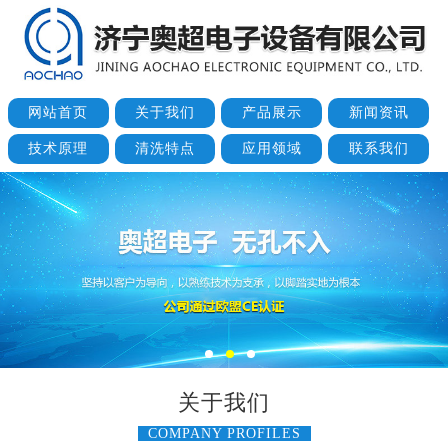
网站首页
关于我们
产品展示
新闻资讯
技术原理
清洗特点
应用领域
联系我们
关于我们
COMPANY PROFILES