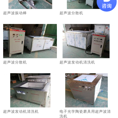
超声波振动棒
超声波分散机
超声波分散机
超声波发动机清洗机
超声波发动机清洗机
电子光学陶瓷磨具用超声波清
洗机