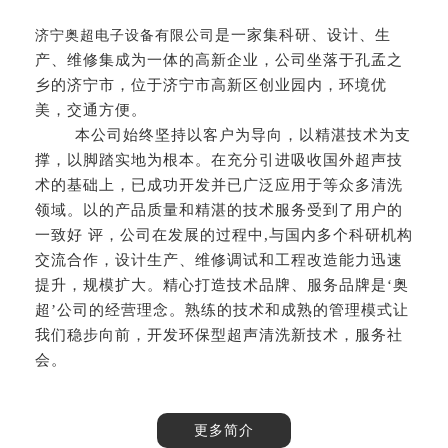
是一家集科研、设计、生
济宁奥超电子设备有限公司
产、维修集成为一体的高新企业，公司坐落于孔孟之
乡的济宁市，位于济宁市高新区创业园内，环境优
美，交通方便。
本公司始终坚持以客户为导向，以精湛技术为支
撑，以脚踏实地为根本。在充分引进吸收国外超声技
术的基础上，已成功开发并已广泛应用于等众多清洗
领域。以的产品质量和精湛的技术服务受到了用户的
一致好 评，公司在发展的过程中,与国内多个科研机构
交流合作，设计生产、维修调试和工程改造能力迅速
提升，规模扩大。精心打造技术品牌、服务品牌是‘奥
超’公司的经营理念。熟练的技术和成熟的管理模式让
我们稳步向前，开发环保型超声清洗新技术，服务社
会。
更多简介