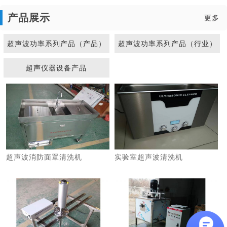
产品展示
更多
超声波功率系列产品（产品）
超声波功率系列产品（行业）
超声仪器设备产品
1
2
3
超声波消防面罩清洗机
实验室超声波清洗机