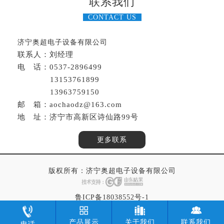
联系我们
CONTACT US
济宁奥超电子设备有限公司
联系人：刘经理
电 话：0537-2896499
13153761899
13963759150
邮 箱：aochaodz@163.com
地 址：济宁市高新区诗仙路99号
更多联系
版权所有：
济宁奥超电子设备有限公司
鲁ICP备18038552号-1
产品展示
关于我们
联系我们