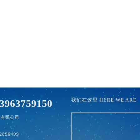
我们在这里 HERE WE ARE
963759150
备有限公司
经理
2896499