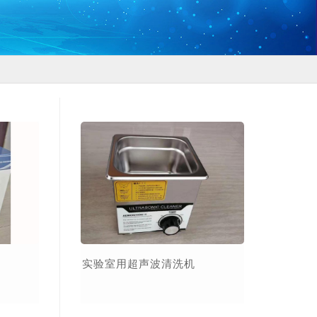
实验室用超声波清洗机