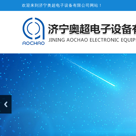
欢迎来到济宁奥超电子设备有限公司网站！