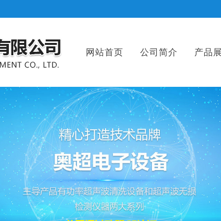
网站首页
公司简介
产品