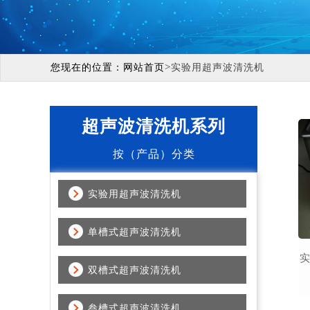
>
您现在的位置：
网站首页
实验用超声波清洗机
超声波清洗机系列
按（产品）分类
实验用超声波清洗机
单槽式超声波清洗机
双槽式超声波清洗机
叁槽式超声波清洗机