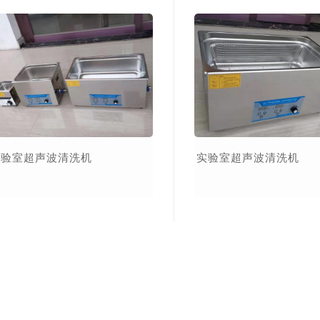
实验室超声波清洗机
实验室超声波清洗机