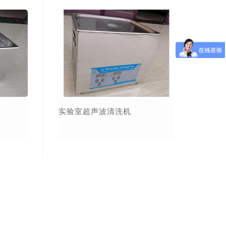
实验室超声波清洗机