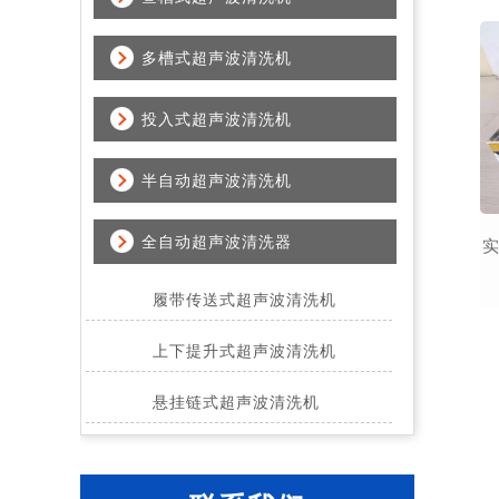
多槽式超声波清洗机
投入式超声波清洗机
半自动超声波清洗机
全自动超声波清洗器
履带传送式超声波清洗机
上下提升式超声波清洗机
悬挂链式超声波清洗机