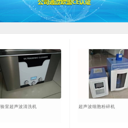
实验室超声波清洗机
超声波细胞粉碎机